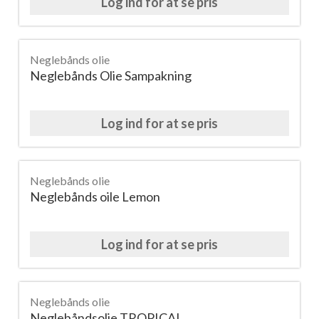
Log ind for at se pris
Neglebånds olie
Neglebånds Olie Sampakning
Log ind for at se pris
Neglebånds olie
Neglebånds oile Lemon
Log ind for at se pris
Neglebånds olie
Neglebåndsolie TROPICAL