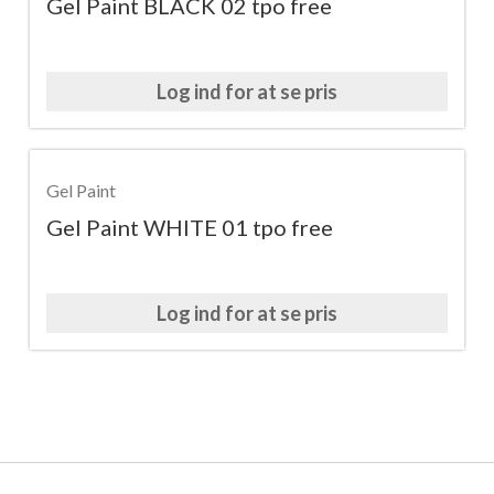
Gel Paint BLACK 02 tpo free
Log ind for at se pris
Gel Paint
Gel Paint WHITE 01 tpo free
Log ind for at se pris