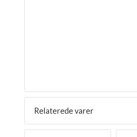
Relaterede varer