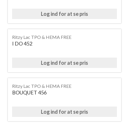
Log ind for at se pris
Ritzy Lac TPO & HEMA FREE
I DO 452
Log ind for at se pris
Ritzy Lac TPO & HEMA FREE
BOUQUET 456
Log ind for at se pris