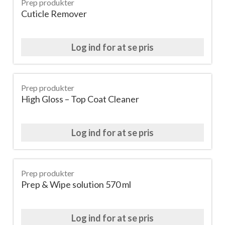
Prep produkter
Cuticle Remover
Log ind for at se pris
Prep produkter
High Gloss – Top Coat Cleaner
Log ind for at se pris
Prep produkter
Prep & Wipe solution 570 ml
Log ind for at se pris