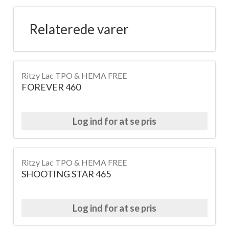
Relaterede varer
Ritzy Lac TPO & HEMA FREE
FOREVER 460
Log ind for at se pris
Ritzy Lac TPO & HEMA FREE
SHOOTING STAR 465
Log ind for at se pris