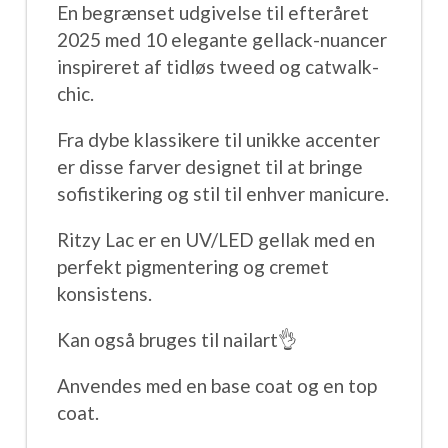
En begrænset udgivelse til efteråret
2025 med 10 elegante gellack-nuancer
inspireret af tidløs tweed og catwalk-
chic.
Fra dybe klassikere til unikke accenter
er disse farver designet til at bringe
sofistikering og stil til enhver manicure.
Ritzy Lac er en UV/LED gellak med en
perfekt pigmentering og cremet
konsistens.
Kan også bruges til nailart👌
Anvendes med en base coat og en top
coat.