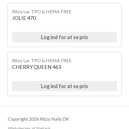
Ritzy Lac TPO & HEMA FREE
JOLIE 470
Log ind for at se pris
Ritzy Lac TPO & HEMA FREE
CHERRY QUEEN 463
Log ind for at se pris
Copyright 2026 Ritzy Nails DK
Webdesign af
Netark