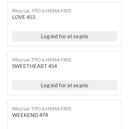
Ritzy Lac TPO & HEMA FREE
LOVE 453
Log ind for at se pris
Ritzy Lac TPO & HEMA FREE
SWEETHEART 454
Log ind for at se pris
Ritzy Lac TPO & HEMA FREE
WEEKEND 474