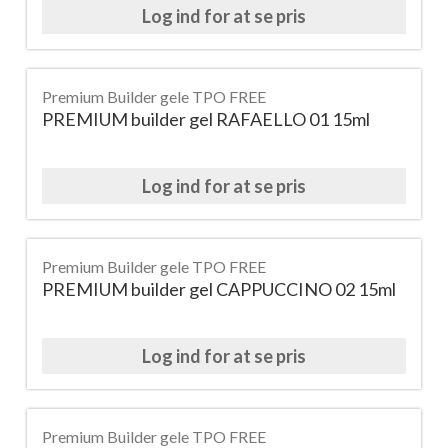
Log ind for at se pris
Premium Builder gele TPO FREE
PREMIUM builder gel RAFAELLO 01 15ml
Log ind for at se pris
Premium Builder gele TPO FREE
PREMIUM builder gel CAPPUCCINO 02 15ml
Log ind for at se pris
Premium Builder gele TPO FREE