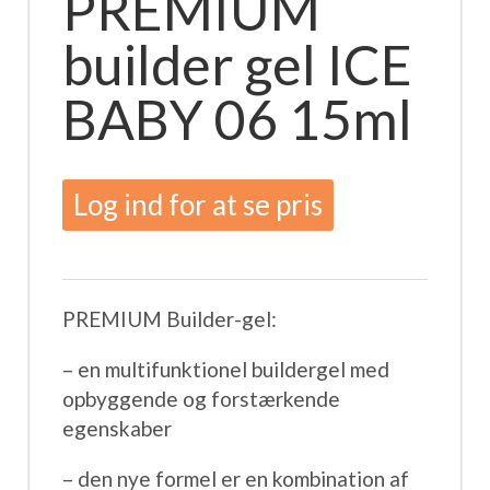
PREMIUM
builder gel ICE
BABY 06 15ml
Log ind for at se pris
PREMIUM Builder-gel:
– en multifunktionel buildergel med
opbyggende og forstærkende
egenskaber
– den nye formel er en kombination af