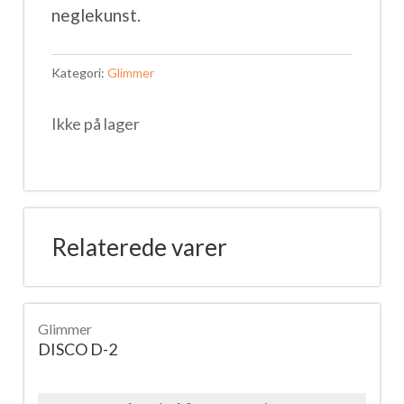
neglekunst.
Kategori:
Glimmer
Ikke på lager
Relaterede varer
Glimmer
DISCO D-2