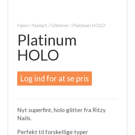
Hjem
/
Nailart
/
Glimmer
/ Platinum HOLO
Platinum
HOLO
Log ind for at se pris
Nyt superfint, holo glitter fra Ritzy
Nails.
Perfekt til forskellige typer