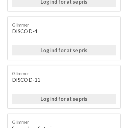
Log ind for at se pris
Glimmer
DISCO D-4
Log ind for at se pris
Glimmer
DISCO D-11
Log ind for at se pris
Glimmer