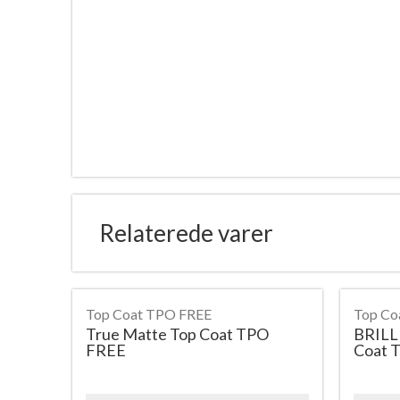
Relaterede varer
Top Coat TPO FREE
Top Co
True Matte Top Coat TPO
BRILL
FREE
Coat 