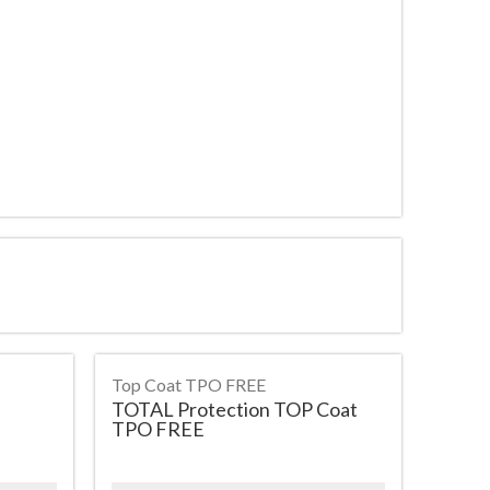
Top Coat TPO FREE
TOTAL Protection TOP Coat
TPO FREE