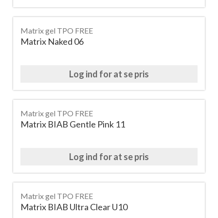
Matrix gel TPO FREE
Matrix Naked 06
Log ind for at se pris
Matrix gel TPO FREE
Matrix BIAB Gentle Pink 11
Log ind for at se pris
Matrix gel TPO FREE
Matrix BIAB Ultra Clear U10