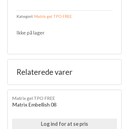
Kategori:
Matrix gel TPO FREE
Ikke på lager
Relaterede varer
Matrix gel TPO FREE
Matrix Embellish 08
Log ind for at se pris