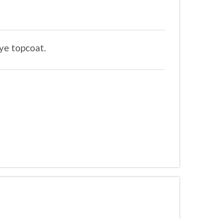
eye topcoat.