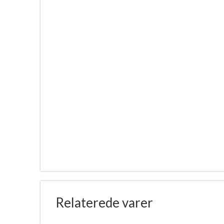
Relaterede varer