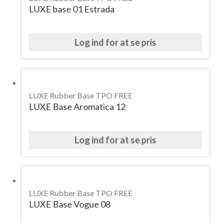
LUXE base 01 Estrada
Log ind for at se pris
LUXE Rubber Base TPO FREE
LUXE Base Aromatica 12
Log ind for at se pris
LUXE Rubber Base TPO FREE
LUXE Base Vogue 08