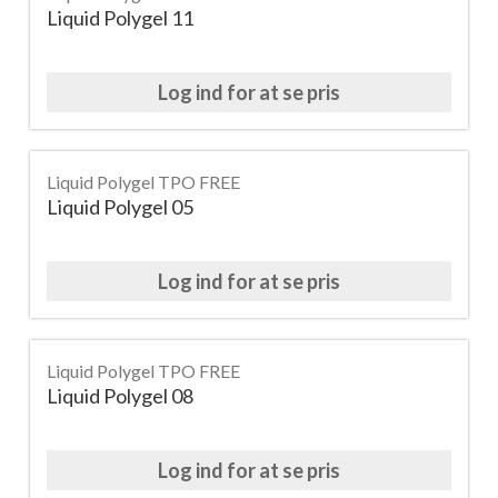
Liquid Polygel 11
Log ind for at se pris
Liquid Polygel TPO FREE
Liquid Polygel 05
Log ind for at se pris
Liquid Polygel TPO FREE
Liquid Polygel 08
Log ind for at se pris