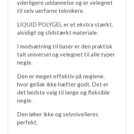
yderligere uddannelse og er velegnet
til selv uerfarne teknikere.
LIQUID POLYGEL er et ekstra stærkt,
alsidigt og slidstærkt materiale.
I modsætning til baser er den praktisk
talt universel og velegnet til alle typer
negle.
Den er meget effektiv på neglene,
hvor gellak ikke hæfter godt. Det er
det bedste valg til lange og fleksible
negle.
Den løber ikke og selvnivelleres
perfekt.