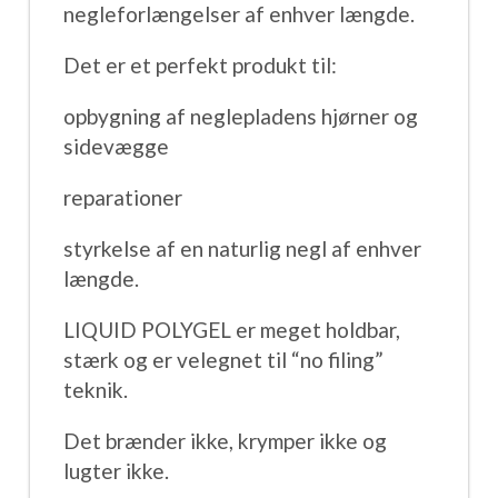
negleforlængelser af enhver længde.
Det er et perfekt produkt til:
opbygning af neglepladens hjørner og
sidevægge
reparationer
styrkelse af en naturlig negl af enhver
længde.
LIQUID POLYGEL er meget holdbar,
stærk og er velegnet til “no filing”
teknik.
Det brænder ikke, krymper ikke og
lugter ikke.