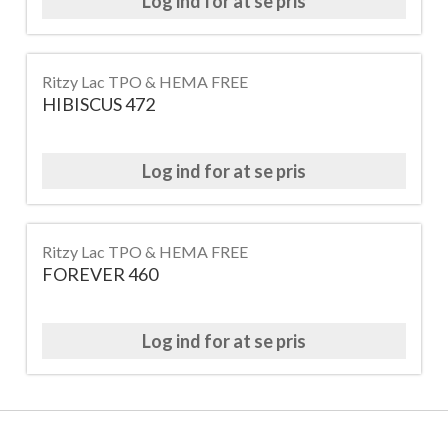
Log ind for at se pris
Ritzy Lac TPO & HEMA FREE
HIBISCUS 472
Log ind for at se pris
Ritzy Lac TPO & HEMA FREE
FOREVER 460
Log ind for at se pris