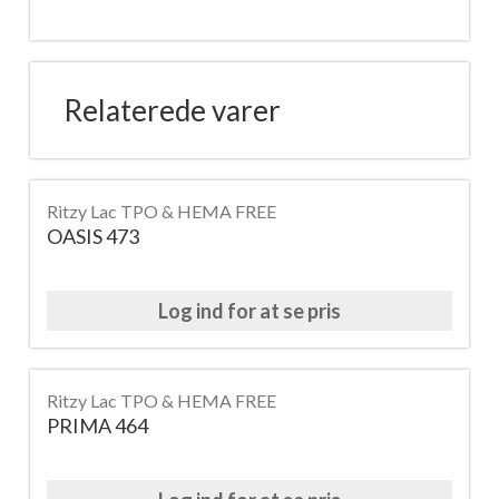
Relaterede varer
Ritzy Lac TPO & HEMA FREE
OASIS 473
Log ind for at se pris
Ritzy Lac TPO & HEMA FREE
PRIMA 464