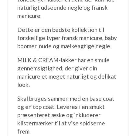
naturligt udseende negle og fransk
manicure.
Dette er den bedste kollektion til
forskellige typer fransk manicure, baby
boomer, nude og mælkeagtige negle.
MILK & CREAM-lakker har en smule
gennemsigtighed, der giver din
manicure et meget naturligt og delikat
look.
Skal bruges sammen med en base coat
og en top coat. Leveres i en smukt
præsenteret æske og inkluderer
klistermærker til at vise spidserne
frem.