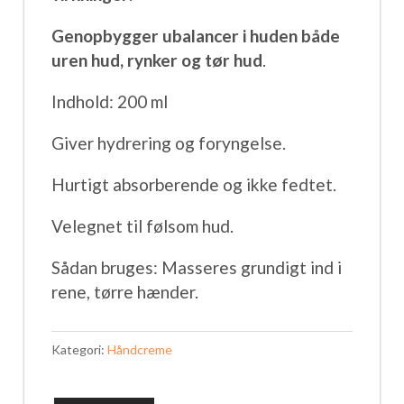
Genopbygger ubalancer i huden både
uren hud, rynker og tør hud
.
Indhold: 200 ml
Giver hydrering og foryngelse.
Hurtigt absorberende og ikke fedtet.
Velegnet til følsom hud.
Sådan bruges: Masseres grundigt ind i
rene, tørre hænder.
Kategori:
Håndcreme