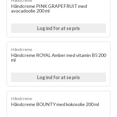
Håndcreme
Håndcreme PINK GRAPEFRUIT med
avocadoolie 200 ml
Log ind for at se pris
Håndcreme
Håndcreme ROYAL Amber med vitamin B5 200
ml
Log ind for at se pris
Håndcreme
Håndcreme BOUNTY med kokosolie 200 ml