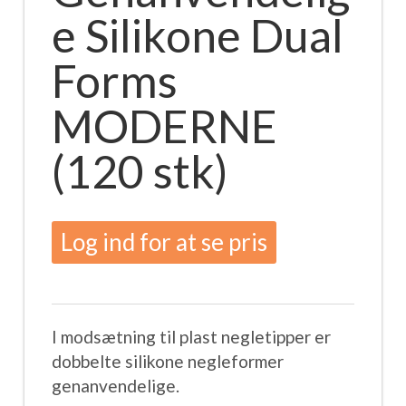
e Silikone Dual
Forms
MODERNE
(120 stk)
Log ind for at se pris
I modsætning til plast negletipper er
dobbelte silikone negleformer
genanvendelige.