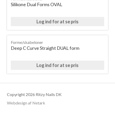
Silikone Dual Forms OVAL
Log ind for at se pris
Forme/skabeloner
Deep C Curve Straight DUAL form
Log ind for at se pris
Copyright 2026 Ritzy Nails DK
Webdesign af
Netark