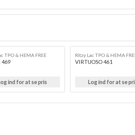
Lac TPO & HEMA FREE
Ritzy Lac TPO & HEMA FRE
 469
VIRTUOSO 461
og ind for at se pris
Log ind for at se pr