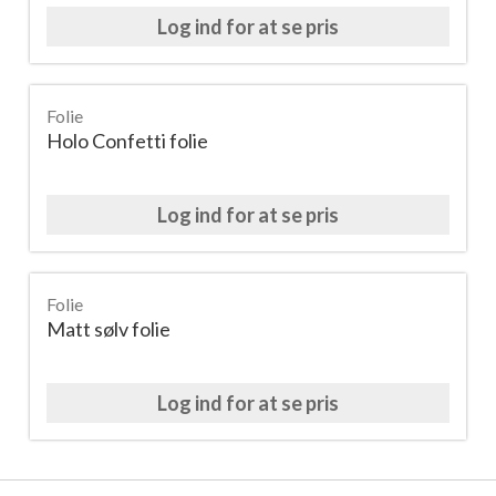
Log ind for at se pris
Folie
Holo Confetti folie
Log ind for at se pris
Folie
Matt sølv folie
Log ind for at se pris