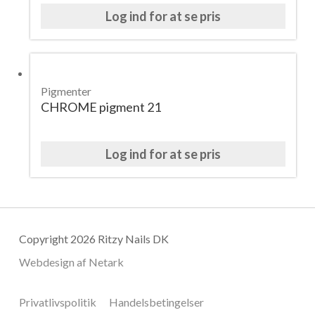
Log ind for at se pris
Pigmenter
CHROME pigment 21
Log ind for at se pris
Copyright 2026 Ritzy Nails DK
Webdesign af
Netark
Privatlivspolitik
Handelsbetingelser