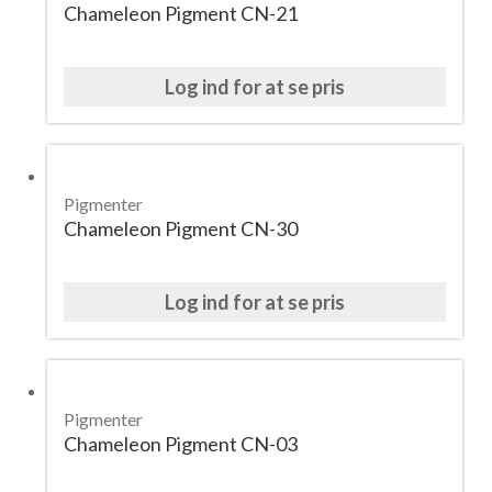
Chameleon Pigment CN-21
Log ind for at se pris
Pigmenter
Chameleon Pigment CN-30
Log ind for at se pris
Pigmenter
Chameleon Pigment CN-03