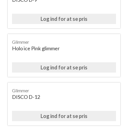
Log ind for at se pris
Glimmer
Holo ice Pink glimmer
Log ind for at se pris
Glimmer
DISCO D-12
Log ind for at se pris