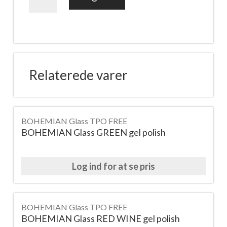
MIDNIGHT
BLUE
gel
polish
antal
Relaterede varer
BOHEMIAN Glass TPO FREE
BOHEMIAN Glass GREEN gel polish
Log ind for at se pris
BOHEMIAN Glass TPO FREE
BOHEMIAN Glass RED WINE gel polish