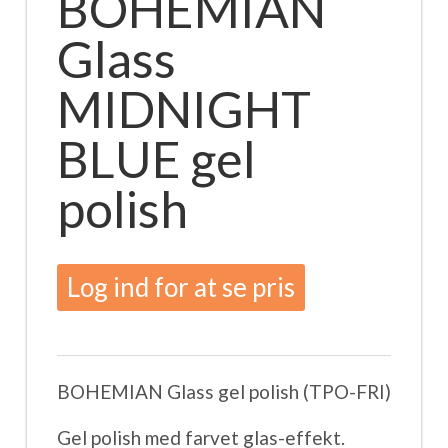
BOHEMIAN
Glass
MIDNIGHT
BLUE gel
polish
Log ind for at se pris
BOHEMIAN Glass gel polish (TPO-FRI)
Gel polish med farvet glas-effekt.