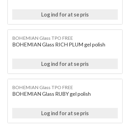
Log ind for at se pris
BOHEMIAN Glass TPO FREE
BOHEMIAN Glass RICH PLUM gel polish
Log ind for at se pris
BOHEMIAN Glass TPO FREE
BOHEMIAN Glass RUBY gel polish
Log ind for at se pris