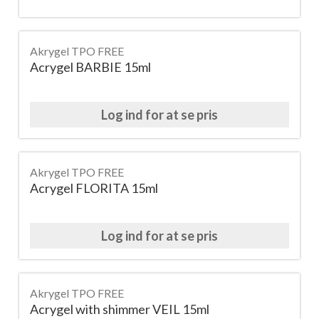
Akrygel TPO FREE
Acrygel BARBIE 15ml
Log ind for at se pris
Akrygel TPO FREE
Acrygel FLORITA 15ml
Log ind for at se pris
Akrygel TPO FREE
Acrygel with shimmer VEIL 15ml