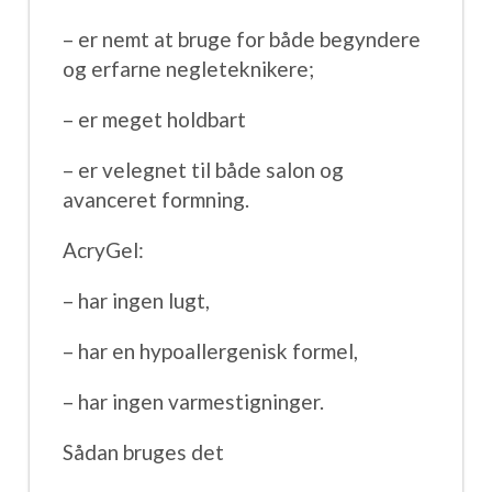
– er nemt at bruge for både begyndere
og erfarne negleteknikere;
– er meget holdbart
– er velegnet til både salon og
avanceret formning.
AcryGel:
– har ingen lugt,
– har en hypoallergenisk formel,
– har ingen varmestigninger.
Sådan bruges det